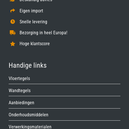
Eigen import
Snelle levering
Bezorging in heel Europa!
Hoge klantscore
Handige links
Vloertegels
Wandtegels
Aanbiedingen
Onderhoudsmiddelen
Verwerkingsmaterialen