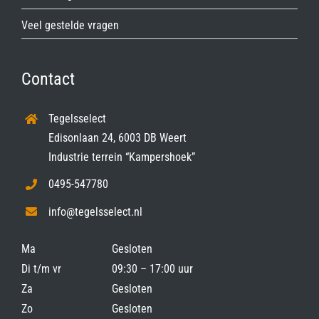
Veel gestelde vragen
Contact
Tegelsselect
Edisonlaan 24, 6003 DB Weert
Industrie terrein “Kampershoek”
0495-547780
info@tegelsselect.nl
Ma
Gesloten
Di t/m vr
09:30 – 17:00 uur
Za
Gesloten
Zo
Gesloten