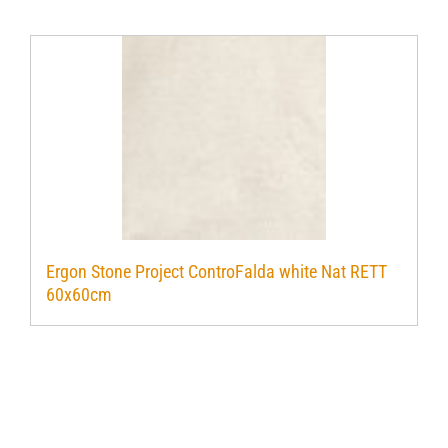
Ergon Stone Project ControFalda white Nat RETT
60x60cm