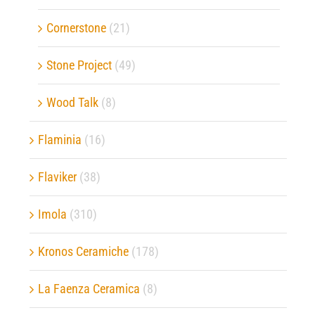
Cornerstone
(21)
Stone Project
(49)
Wood Talk
(8)
Flaminia
(16)
Flaviker
(38)
Imola
(310)
Kronos Ceramiche
(178)
La Faenza Ceramica
(8)