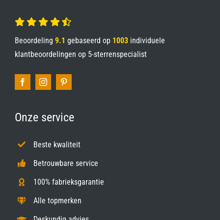
Beoordeling
9.1
gebaseerd op
1003
individuele
klantbeoordelingen op
5-sterrenspecialist
Onze service
Beste kwaliteit
Betrouwbare service
100% fabrieksgarantie
Alle topmerken
Deskundig advies