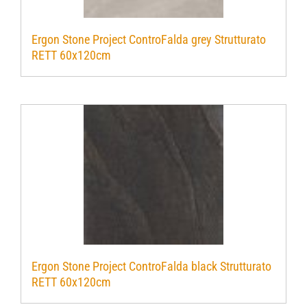
Ergon Stone Project ControFalda grey Strutturato
RETT 60x120cm
Ergon Stone Project ControFalda black Strutturato
RETT 60x120cm