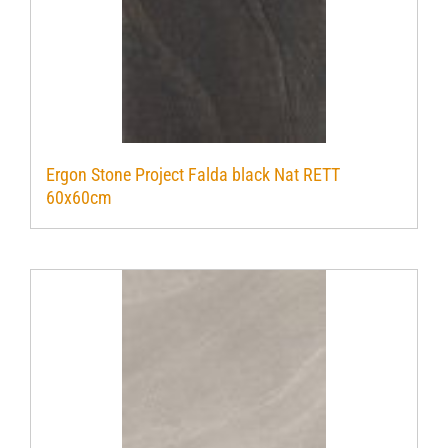
Ergon Stone Project Falda black Nat RETT
60x60cm