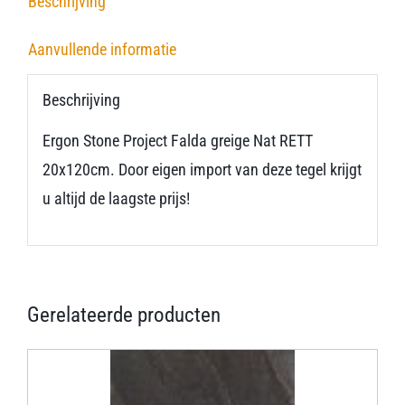
Beschrijving
Aanvullende informatie
Beschrijving
Ergon Stone Project Falda greige Nat RETT
20x120cm. Door eigen import van deze tegel krijgt
u altijd de laagste prijs!
Gerelateerde producten