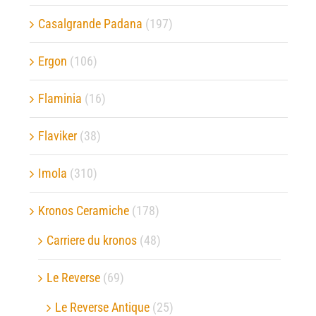
Casalgrande Padana
(197)
Ergon
(106)
Flaminia
(16)
Flaviker
(38)
Imola
(310)
Kronos Ceramiche
(178)
Carriere du kronos
(48)
Le Reverse
(69)
Le Reverse Antique
(25)