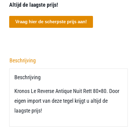
Altijd de laagste prijs!
Vraag hier de scherpste prijs aan!
Beschrijving
Beschrijving
Kronos Le Reverse Antique Nuit Rett 80×80. Door
eigen import van deze tegel krijgt u altijd de
laagste prijs!