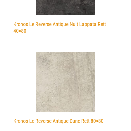
Kronos Le Reverse Antique Nuit Lappata Rett
40×80
Kronos Le Reverse Antique Dune Rett 80×80