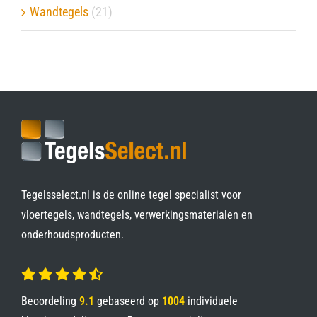
Wandtegels
(21)
Tegelsselect.nl is de online tegel specialist voor
vloertegels, wandtegels, verwerkingsmaterialen en
onderhoudsproducten.
Beoordeling
9.1
gebaseerd op
1004
individuele