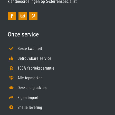
klantbeoordelingen op
5-sterrenspecialist
Onze service
Beste kwaliteit
Betrouwbare service
100% fabrieksgarantie
Alle topmerken
Deskundig advies
Eigen import
Snelle levering