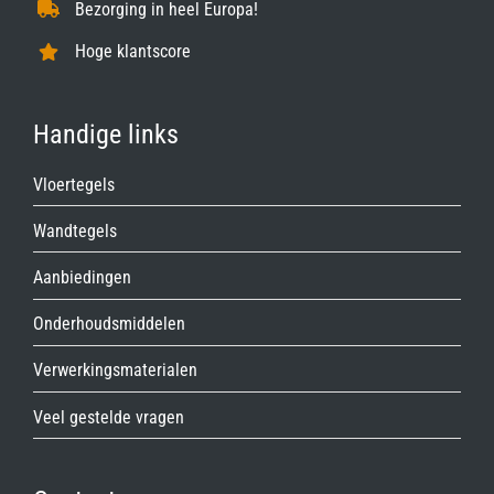
Bezorging in heel Europa!
Hoge klantscore
Handige links
Vloertegels
Wandtegels
Aanbiedingen
Onderhoudsmiddelen
Verwerkingsmaterialen
Veel gestelde vragen