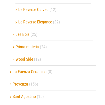
Le Reverse Carved
(12)
Le Reverse Elegance
(32)
Les Bois
(25)
Prima materia
(24)
Wood Side
(12)
La Faenza Ceramica
(8)
Provenza
(156)
Sant Agostino
(15)