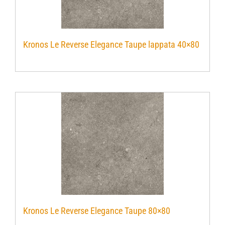
Kronos Le Reverse Elegance Taupe lappata 40×80
Kronos Le Reverse Elegance Taupe 80×80