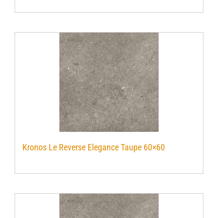
Kronos Le Reverse Elegance Taupe 60×60