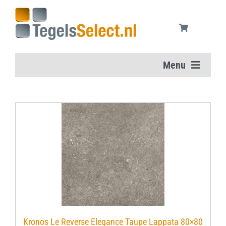
Ga
naar
inhoud
Menu
Home
Vloertegels
Wandtegels
Aanbiedingen
Onderhoudsmiddelen
Kronos Le Reverse Elegance Taupe Lappata 80×80