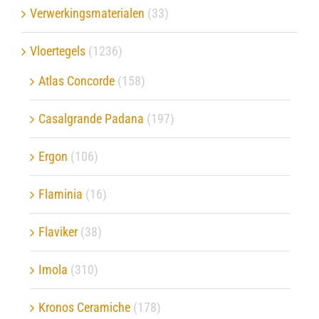
Verwerkingsmaterialen
(33)
Vloertegels
(1236)
Atlas Concorde
(158)
Casalgrande Padana
(197)
Ergon
(106)
Flaminia
(16)
Flaviker
(38)
Imola
(310)
Kronos Ceramiche
(178)