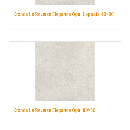
Kronos Le Reverse Elegance Opal Lappata 40×80
Kronos Le Reverse Elegance Opal 80×80