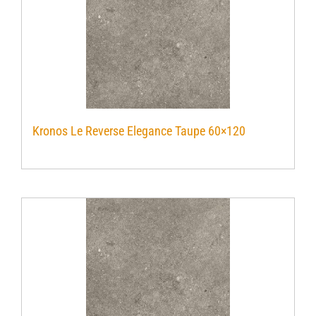
Kronos Le Reverse Elegance Taupe 60×120