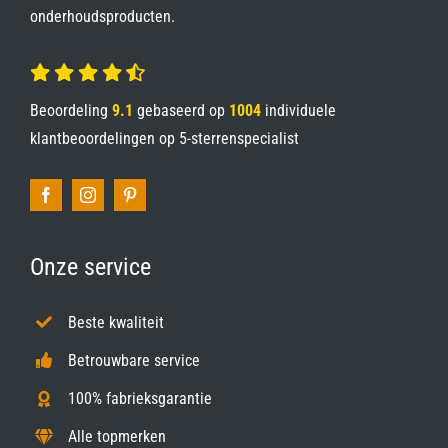
onderhoudsproducten.
Beoordeling
9.1
gebaseerd op
1004
individuele
klantbeoordelingen op
5-sterrenspecialist
Onze service
Beste kwaliteit
Betrouwbare service
100% fabrieksgarantie
Alle topmerken