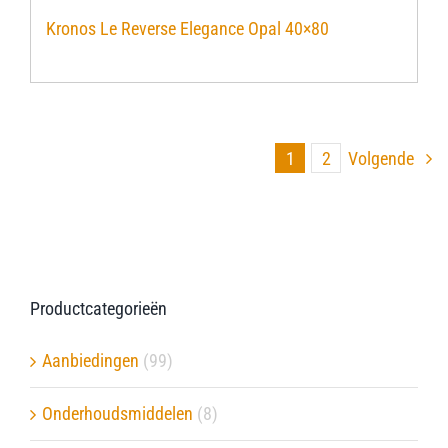
Kronos Le Reverse Elegance Opal 40×80
1
2
Volgende
Productcategorieën
Aanbiedingen
(99)
Onderhoudsmiddelen
(8)