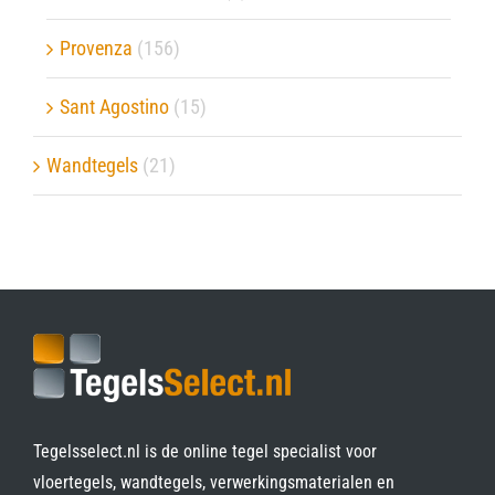
Provenza
(156)
Sant Agostino
(15)
Wandtegels
(21)
Tegelsselect.nl is de online tegel specialist voor
vloertegels, wandtegels, verwerkingsmaterialen en