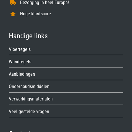
Bezorging in heel Europa!
Hoge klantscore
Handige links
Vloertegels
Wandtegels
Aanbiedingen
Onderhoudsmiddelen
Verwerkingsmaterialen
Veel gestelde vragen