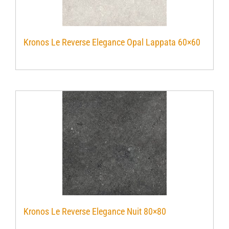
Kronos Le Reverse Elegance Opal Lappata 60×60
Kronos Le Reverse Elegance Nuit 80×80