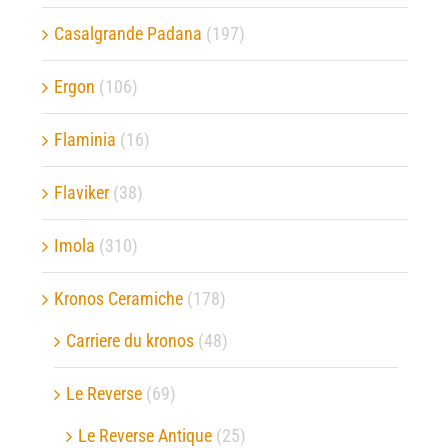
Casalgrande Padana
(197)
Ergon
(106)
Flaminia
(16)
Flaviker
(38)
Imola
(310)
Kronos Ceramiche
(178)
Carriere du kronos
(48)
Le Reverse
(69)
Le Reverse Antique
(25)