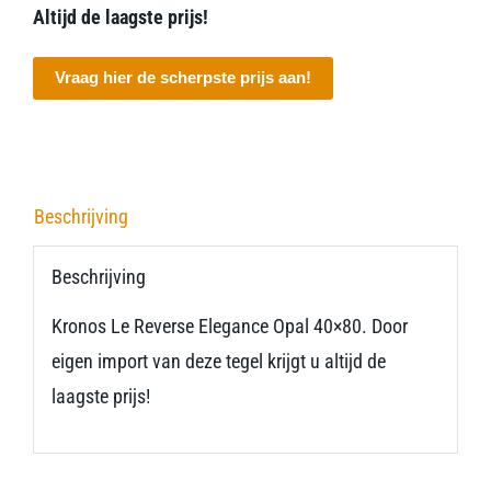
Altijd de laagste prijs!
Vraag hier de scherpste prijs aan!
Beschrijving
Beschrijving
Kronos Le Reverse Elegance Opal 40×80. Door
eigen import van deze tegel krijgt u altijd de
laagste prijs!