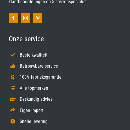
klantbeoordelingen op
5-sterrenspecialist
Onze service
Beste kwaliteit
Betrouwbare service
100% fabrieksgarantie
Alle topmerken
Deskundig advies
Eigen import
Snelle levering