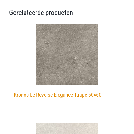
Gerelateerde producten
Kronos Le Reverse Elegance Taupe 60×60