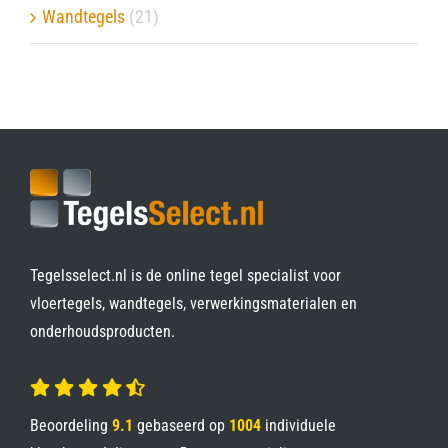
Wandtegels
(21)
Tegelsselect.nl is de online tegel specialist voor
vloertegels, wandtegels, verwerkingsmaterialen en
onderhoudsproducten.
Beoordeling
9.1
gebaseerd op
1004
individuele