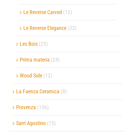
Le Reverse Carved
(12)
Le Reverse Elegance
(32)
Les Bois
(25)
Prima materia
(24)
Wood Side
(12)
La Faenza Ceramica
(8)
Provenza
(156)
Sant Agostino
(15)