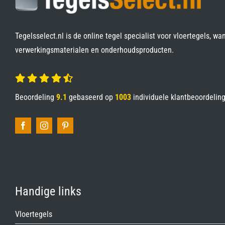
Tegelsselect.nl is de online tegel specialist voor vloertegels, wa
verwerkingsmaterialen en onderhoudsproducten.
Beoordeling
9.1
gebaseerd op
1003
individuele klantbeoordelin
Handige links
Vloertegels