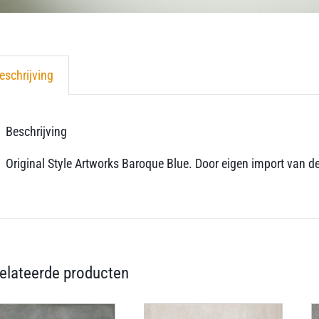
eschrijving
Beschrijving
Original Style Artworks Baroque Blue. Door eigen import van deze 
elateerde producten