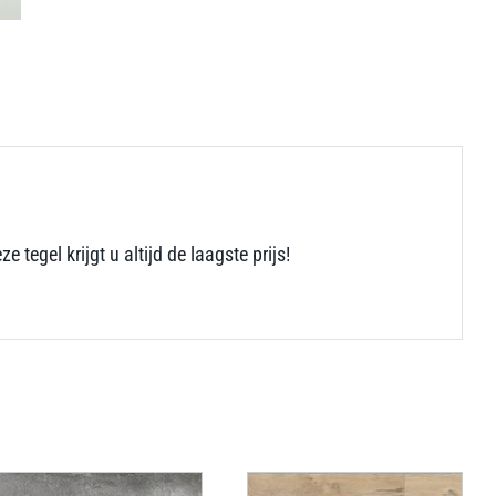
tegel krijgt u altijd de laagste prijs!