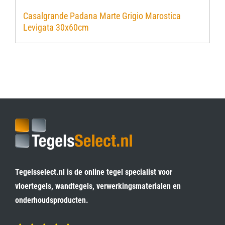
Casalgrande Padana Marte Grigio Marostica
Levigata 30x60cm
Tegelsselect.nl is de online tegel specialist voor
vloertegels, wandtegels, verwerkingsmaterialen en
onderhoudsproducten.