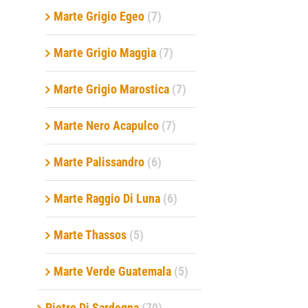
Marte Grigio Egeo
(7)
Marte Grigio Maggia
(7)
Marte Grigio Marostica
(7)
Marte Nero Acapulco
(7)
Marte Palissandro
(6)
Marte Raggio Di Luna
(6)
Marte Thassos
(5)
Marte Verde Guatemala
(5)
Pietre Di Sardegna
(70)