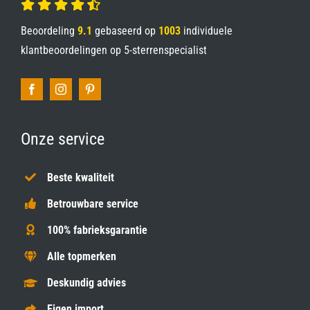
Beoordeling
9.1
gebaseerd op
1003
individuele
klantbeoordelingen op
5-sterrenspecialist
Onze service
Beste kwaliteit
Betrouwbare service
100% fabrieksgarantie
Alle topmerken
Deskundig advies
Eigen import