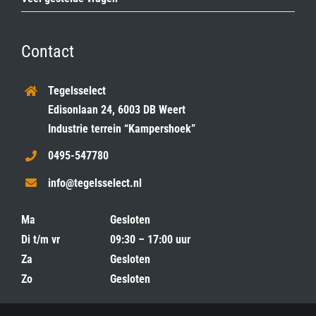
Contact
Tegelsselect
Edisonlaan 24, 6003 DB Weert
Industrie terrein “Kampershoek”
0495-547780
info@tegelsselect.nl
Ma
Gesloten
Di t/m vr
09:30 – 17:00 uur
Za
Gesloten
Zo
Gesloten