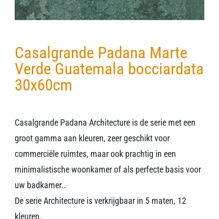
Casalgrande Padana Marte
Verde Guatemala bocciardata
30x60cm
Casalgrande Padana Architecture is de serie met een
groot gamma aan kleuren, zeer geschikt voor
commerciële ruimtes, maar ook prachtig in een
minimalistische woonkamer of als perfecte basis voor
uw badkamer..
De serie Architecture is verkrijgbaar in 5 maten, 12
kleuren.