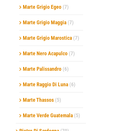
Marte Grigio Egeo
(7)
Marte Grigio Maggia
(7)
Marte Grigio Marostica
(7)
Marte Nero Acapulco
(7)
Marte Palissandro
(6)
Marte Raggio Di Luna
(6)
Marte Thassos
(5)
Marte Verde Guatemala
(5)
Pietre Di Sardegna
(70)