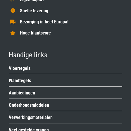
Snelle levering
Bezorging in heel Europa!
Hoge klantscore
Handige links
Vloertegels
Wandtegels
Aanbiedingen
Onderhoudsmiddelen
Verwerkingsmaterialen
Veel gestelde vragen