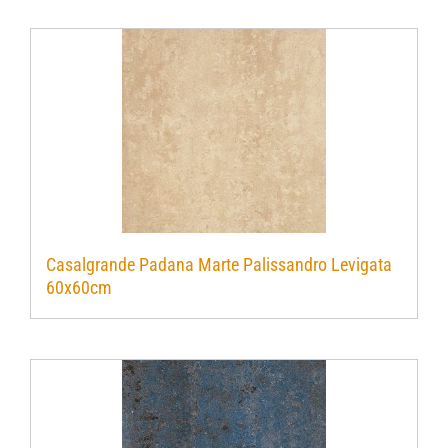
Casalgrande Padana Marte Palissandro Levigata
60x60cm