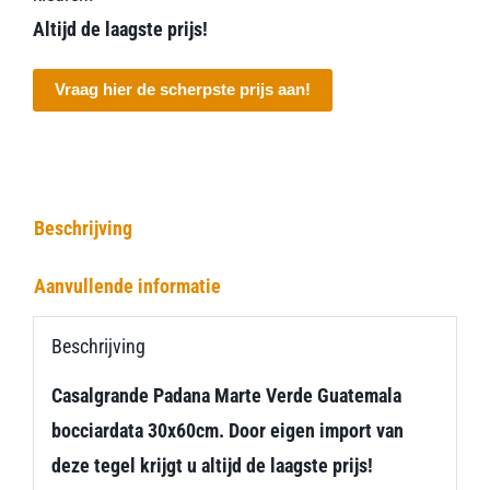
Altijd de laagste prijs!
Vraag hier de scherpste prijs aan!
Beschrijving
Aanvullende informatie
Beschrijving
Casalgrande Padana Marte Verde Guatemala
bocciardata 30x60cm. Door eigen import van
deze tegel krijgt u altijd de laagste prijs!