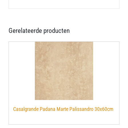
Gerelateerde producten
Casalgrande Padana Marte Palissandro 30x60cm