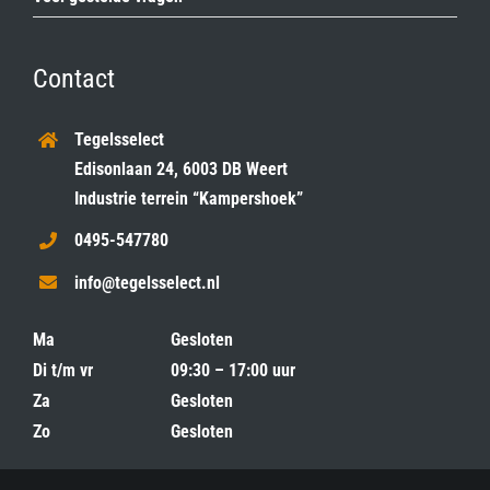
Contact
Tegelsselect
Edisonlaan 24, 6003 DB Weert
Industrie terrein “Kampershoek”
0495-547780
info@tegelsselect.nl
Ma
Gesloten
Di t/m vr
09:30 – 17:00 uur
Za
Gesloten
Zo
Gesloten