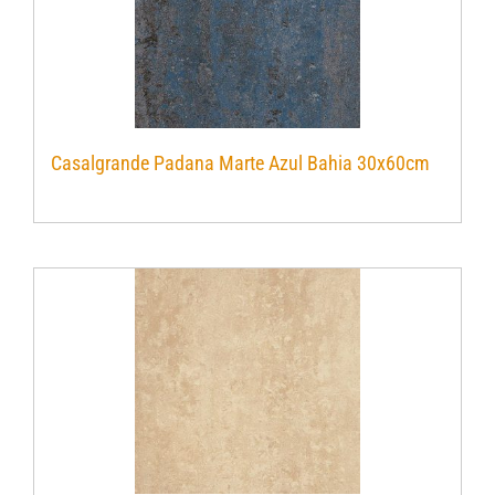
Casalgrande Padana Marte Azul Bahia 30x60cm