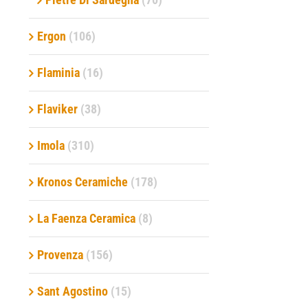
Ergon
(106)
Flaminia
(16)
Flaviker
(38)
Imola
(310)
Kronos Ceramiche
(178)
La Faenza Ceramica
(8)
Provenza
(156)
Sant Agostino
(15)