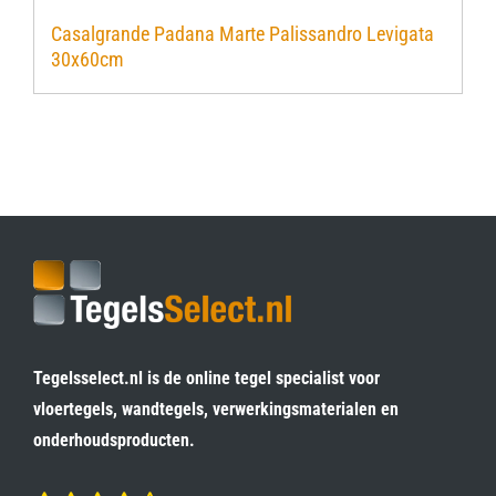
Casalgrande Padana Marte Palissandro Levigata
30x60cm
Tegelsselect.nl is de online tegel specialist voor
vloertegels, wandtegels, verwerkingsmaterialen en
onderhoudsproducten.