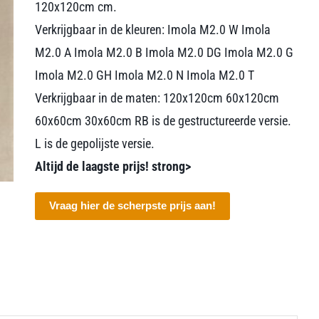
120x120cm cm.
Verkrijgbaar in de kleuren: Imola M2.0 W Imola
M2.0 A Imola M2.0 B Imola M2.0 DG Imola M2.0 G
Imola M2.0 GH Imola M2.0 N Imola M2.0 T
Verkrijgbaar in de maten: 120x120cm 60x120cm
60x60cm 30x60cm RB is de gestructureerde versie.
L is de gepolijste versie.
Altijd de laagste prijs! strong>
Vraag hier de scherpste prijs aan!