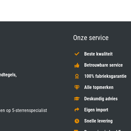
Onze service
Beste kwaliteit
Betrouwbare service
ndtegels,
100% fabrieksgarantie
Alle topmerken
Deskundig advies
Eigen import
gen op
5-sterrenspecialist
Snelle levering