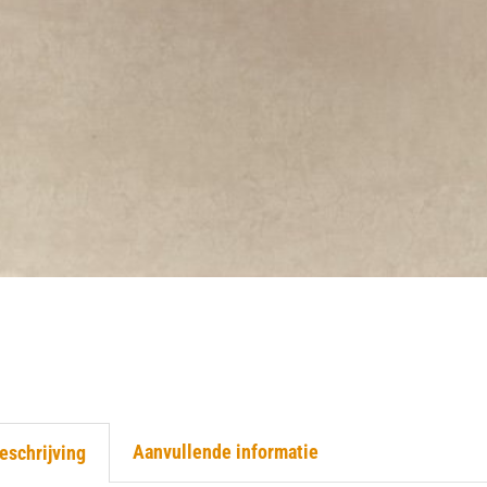
Aanvullende informatie
eschrijving