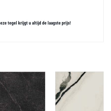
 tegel krijgt u altijd de laagste prijs!