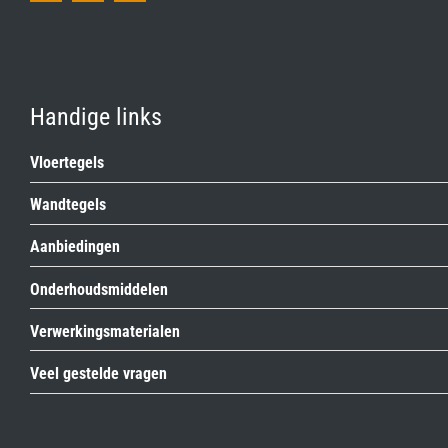
Handige links
Vloertegels
Wandtegels
Aanbiedingen
Onderhoudsmiddelen
Verwerkingsmaterialen
Veel gestelde vragen