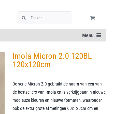
Zoeken
naar:
Menu
Imola Micron 2.0 120BL
120x120cm
De serie Micron 2.0 gebruikt de naam van een van
de bestsellers van Imola en is verkrijgbaar in nieuwe
modieuze kleuren en nieuwe formaten, waaronder
ook de extra grote afmetingen 60x120cm cm en