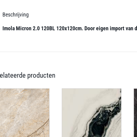
Beschrijving
Imola Micron 2.0 120BL 120x120cm. Door eigen import van deze
elateerde producten