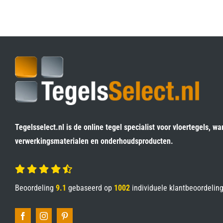
Tegelsselect.nl is de online tegel specialist voor vloertegels, wa
verwerkingsmaterialen en onderhoudsproducten.
Beoordeling
9.1
gebaseerd op
1002
individuele klantbeoordelin