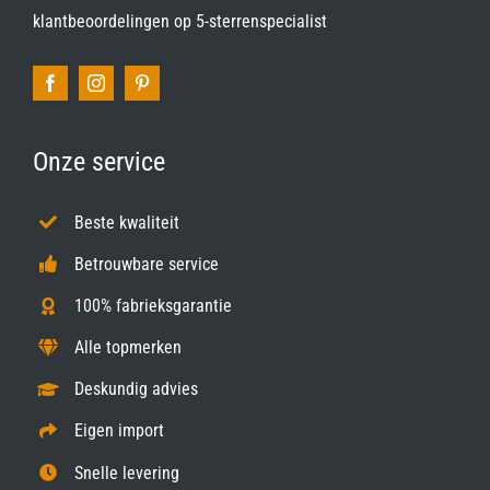
klantbeoordelingen op
5-sterrenspecialist
Onze service
Beste kwaliteit
Betrouwbare service
100% fabrieksgarantie
Alle topmerken
Deskundig advies
Eigen import
Snelle levering