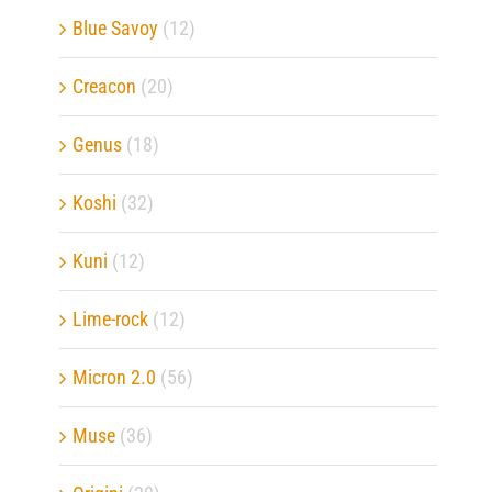
Blue Savoy
(12)
Creacon
(20)
Genus
(18)
Koshi
(32)
Kuni
(12)
Lime-rock
(12)
Micron 2.0
(56)
Muse
(36)