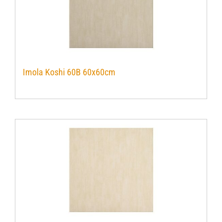
Imola Koshi 60B 60x60cm