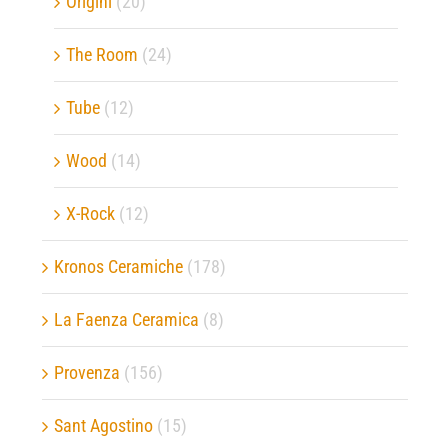
Origini
(20)
The Room
(24)
Tube
(12)
Wood
(14)
X-Rock
(12)
Kronos Ceramiche
(178)
La Faenza Ceramica
(8)
Provenza
(156)
Sant Agostino
(15)