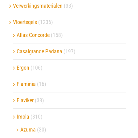
Verwerkingsmaterialen
(33)
Vloertegels
(1236)
Atlas Concorde
(158)
Casalgrande Padana
(197)
Ergon
(106)
Flaminia
(16)
Flaviker
(38)
Imola
(310)
Azuma
(30)