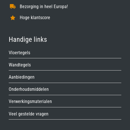
Bezorging in heel Europa!
Hoge klantscore
Handige links
Vloertegels
Wandtegels
Aanbiedingen
Onderhoudsmiddelen
Verwerkingsmaterialen
Veel gestelde vragen