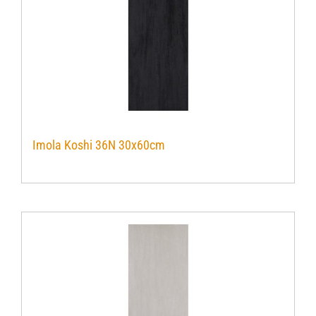
Imola Koshi 36N 30x60cm