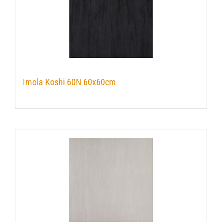
Imola Koshi 60N 60x60cm