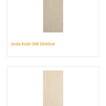
Imola Koshi 36B 30x60cm