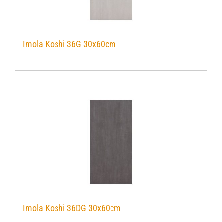
Imola Koshi 36G 30x60cm
Imola Koshi 36DG 30x60cm