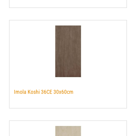
Imola Koshi 36CE 30x60cm