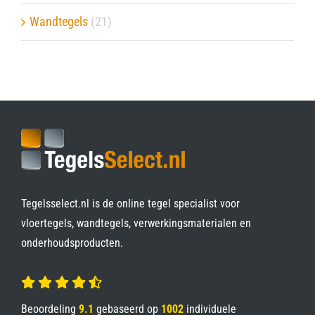
Wandtegels
(21)
Tegelsselect.nl is de online tegel specialist voor
vloertegels, wandtegels, verwerkingsmaterialen en
onderhoudsproducten.
Beoordeling
9.1
gebaseerd op
1002
individuele