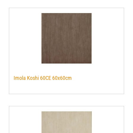
Imola Koshi 60CE 60x60cm