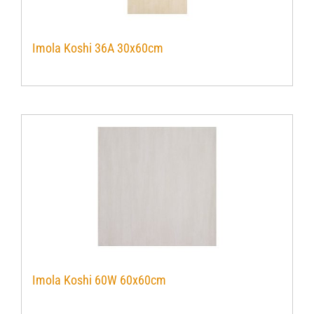
Imola Koshi 36A 30x60cm
Imola Koshi 60W 60x60cm