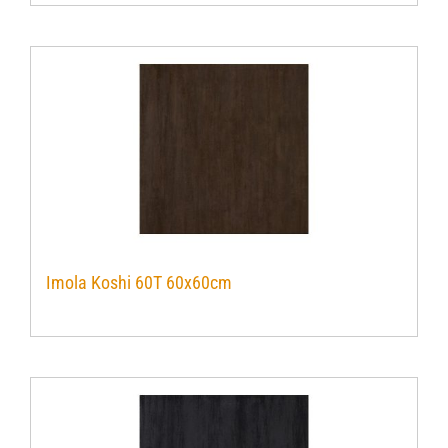
Imola Koshi 60T 60x60cm