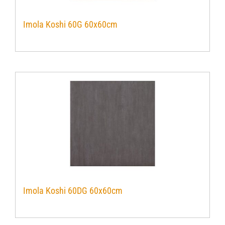
Imola Koshi 60G 60x60cm
Imola Koshi 60DG 60x60cm