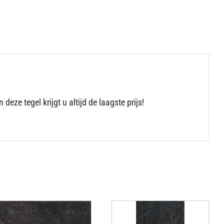
 tegel krijgt u altijd de laagste prijs!