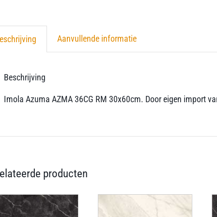
Aanvullende informatie
eschrijving
Beschrijving
Imola Azuma AZMA 36CG RM 30x60cm. Door eigen import van deze
elateerde producten