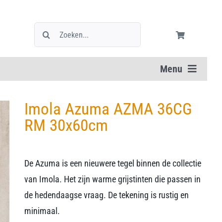
Zoeken
naar:
Menu
Imola Azuma AZMA 36CG
RM 30x60cm
De Azuma is een nieuwere tegel binnen de collectie
van Imola. Het zijn warme grijstinten die passen in
de hedendaagse vraag. De tekening is rustig en
minimaal.