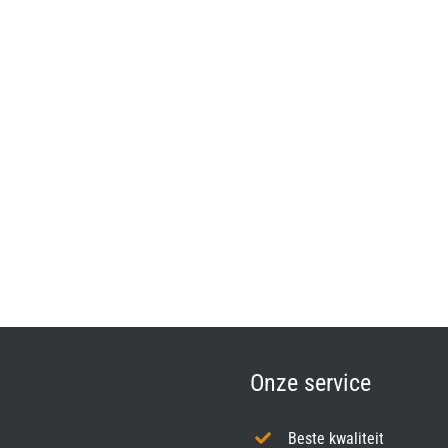
Onze service
Beste kwaliteit