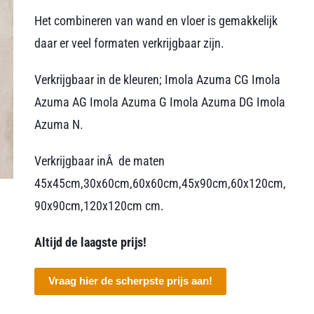
Het combineren van wand en vloer is gemakkelijk
daar er veel formaten verkrijgbaar zijn.
Verkrijgbaar in de kleuren; Imola Azuma CG Imola
Azuma AG Imola Azuma G Imola Azuma DG Imola
Azuma N.
Verkrijgbaar inÂ de maten
45x45cm,30x60cm,60x60cm,45x90cm,60x120cm,
90x90cm,120x120cm cm.
Altijd de laagste prijs!
Vraag hier de scherpste prijs aan!