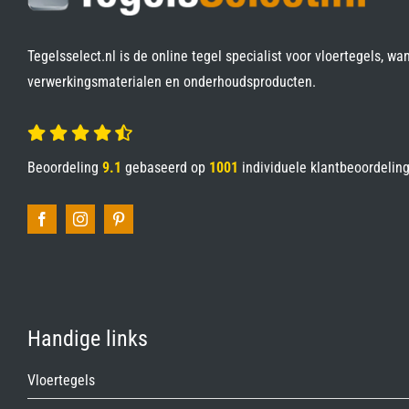
Tegelsselect.nl is de online tegel specialist voor vloertegels, wa
verwerkingsmaterialen en onderhoudsproducten.
Beoordeling
9.1
gebaseerd op
1001
individuele klantbeoordelin
Handige links
Vloertegels