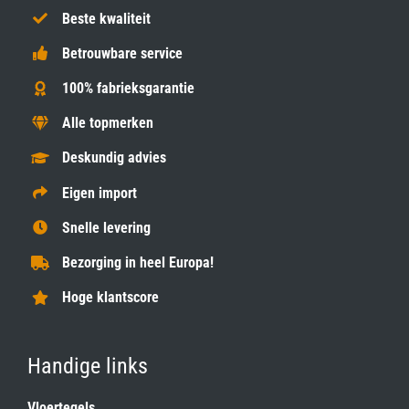
Beste kwaliteit
Betrouwbare service
100% fabrieksgarantie
Alle topmerken
Deskundig advies
Eigen import
Snelle levering
Bezorging in heel Europa!
Hoge klantscore
Handige links
Vloertegels