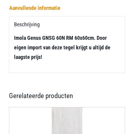
Aanvullende informatie
Beschrijving
Imola Genus GNSG 60N RM 60x60cm. Door
eigen import van deze tegel krijgt u altijd de
laagste prijs!
Gerelateerde producten