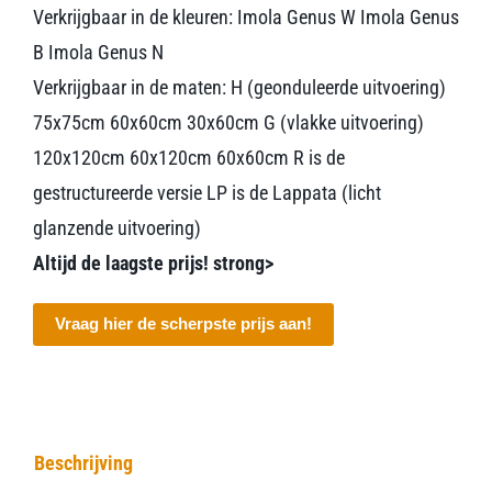
Verkrijgbaar in de kleuren: Imola Genus W Imola Genus
B Imola Genus N
Verkrijgbaar in de maten: H (geonduleerde uitvoering)
75x75cm 60x60cm 30x60cm G (vlakke uitvoering)
120x120cm 60x120cm 60x60cm R is de
gestructureerde versie LP is de Lappata (licht
glanzende uitvoering)
Altijd de laagste prijs! strong>
Vraag hier de scherpste prijs aan!
Beschrijving