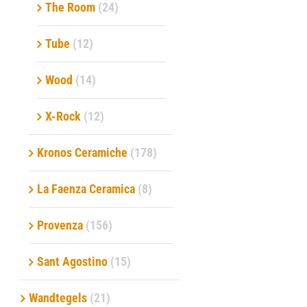
The Room
(24)
Tube
(12)
Wood
(14)
X-Rock
(12)
Kronos Ceramiche
(178)
La Faenza Ceramica
(8)
Provenza
(156)
Sant Agostino
(15)
Wandtegels
(21)