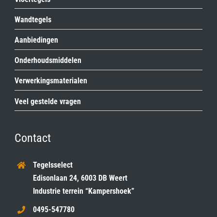
Wandtegels
Aanbiedingen
Onderhoudsmiddelen
Verwerkingsmaterialen
Veel gestelde vragen
Contact
Tegelsselect
Edisonlaan 24, 6003 DB Weert
Industrie terrein “Kampershoek”
0495-547780