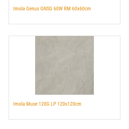
Imola Genus GNSG 60W RM 60x60cm
Imola Muse 120G LP 120x120cm