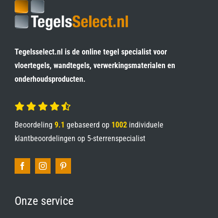
Tegelsselect.nl is de online tegel specialist voor
vloertegels, wandtegels, verwerkingsmaterialen en
onderhoudsproducten.
Beoordeling
9.1
gebaseerd op
1002
individuele
klantbeoordelingen op
5-sterrenspecialist
Onze service