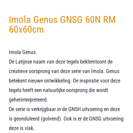
Imola Genus GNSG 60N RM
60x60cm
Imola Genus.
De Latijnse naam van deze tegels beklemtoont de
creatieve oorsprong van deze serie van Imola. Genus
betekent nieuwe ontwikkeling. De inspiratie voor deze
tegels heeft een natuurlijke oorsprong die wordt
geherinterpreteerd.
De serie is verkrijgbaar in de GNSH uitvoering en deze
is geonduleerd (golvend). Ook is er de GNSG uitvoering
deze is vlak.