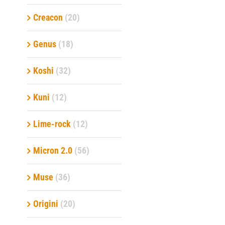
Creacon
(20)
Genus
(18)
Koshi
(32)
Kuni
(12)
Lime-rock
(12)
Micron 2.0
(56)
Muse
(36)
Origini
(20)