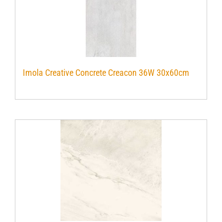
Imola Creative Concrete Creacon 36W 30x60cm