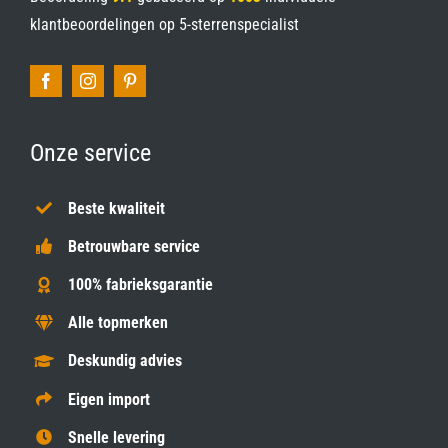
klantbeoordelingen op
5-sterrenspecialist
Onze service
Beste kwaliteit
Betrouwbare service
100% fabrieksgarantie
Alle topmerken
Deskundig advies
Eigen import
Snelle levering