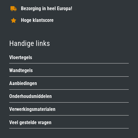
Bezorging in heel Europa!
Hoge klantscore
Handige links
Vloertegels
Wandtegels
Aanbiedingen
Onderhoudsmiddelen
Verwerkingsmaterialen
Veel gestelde vragen