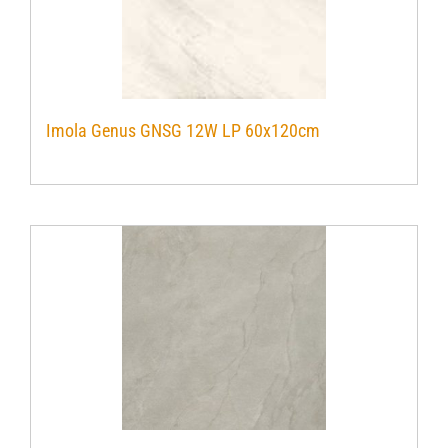
Imola Genus GNSG 12W LP 60x120cm