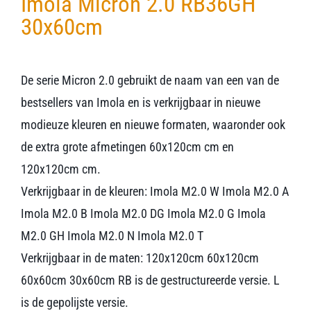
Imola Micron 2.0 RB36GH
30x60cm
De serie Micron 2.0 gebruikt de naam van een van de
bestsellers van Imola en is verkrijgbaar in nieuwe
modieuze kleuren en nieuwe formaten, waaronder ook
de extra grote afmetingen 60x120cm cm en
120x120cm cm.
Verkrijgbaar in de kleuren: Imola M2.0 W Imola M2.0 A
Imola M2.0 B Imola M2.0 DG Imola M2.0 G Imola
M2.0 GH Imola M2.0 N Imola M2.0 T
Verkrijgbaar in de maten: 120x120cm 60x120cm
60x60cm 30x60cm RB is de gestructureerde versie. L
is de gepolijste versie.