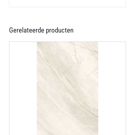
Gerelateerde producten