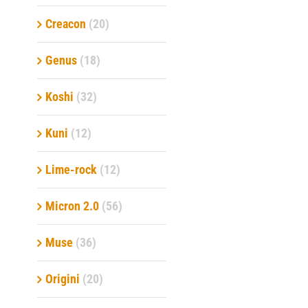
Creacon
(20)
Genus
(18)
Koshi
(32)
Kuni
(12)
Lime-rock
(12)
Micron 2.0
(56)
Muse
(36)
Origini
(20)