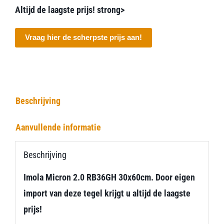
Altijd de laagste prijs! strong>
Vraag hier de scherpste prijs aan!
Beschrijving
Aanvullende informatie
Beschrijving
Imola Micron 2.0 RB36GH 30x60cm. Door eigen
import van deze tegel krijgt u altijd de laagste
prijs!