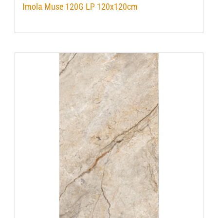
Imola Muse 120G LP 120x120cm