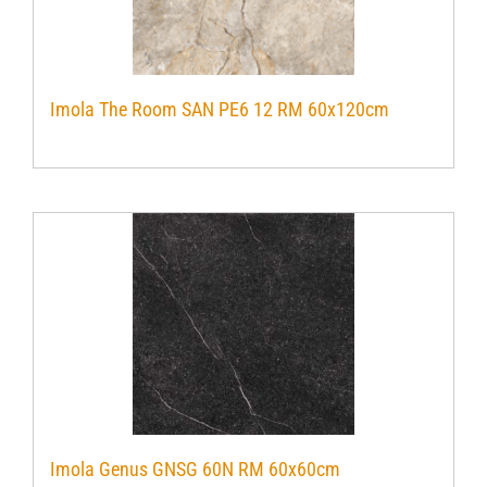
Imola The Room SAN PE6 12 RM 60x120cm
Imola Genus GNSG 60N RM 60x60cm