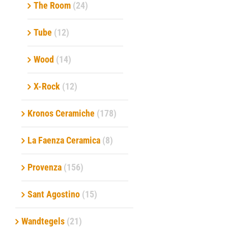
The Room
(24)
Tube
(12)
Wood
(14)
X-Rock
(12)
Kronos Ceramiche
(178)
La Faenza Ceramica
(8)
Provenza
(156)
Sant Agostino
(15)
Wandtegels
(21)