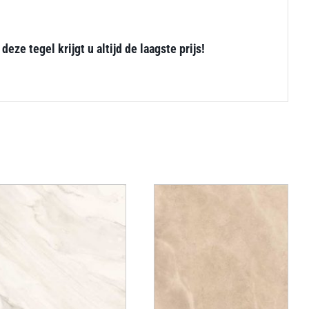
e tegel krijgt u altijd de laagste prijs!