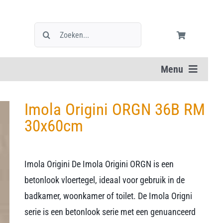
Zoeken
naar:
Menu
Imola Origini ORGN 36B RM
30x60cm
Imola Origini De Imola Origini ORGN is een
betonlook vloertegel, ideaal voor gebruik in de
badkamer, woonkamer of toilet. De Imola Origni
serie is een betonlook serie met een genuanceerd