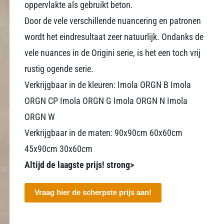
oppervlakte als gebruikt beton.
Door de vele verschillende nuancering en patronen
wordt het eindresultaat zeer natuurlijk. Ondanks de
vele nuances in de Origini serie, is het een toch vrij
rustig ogende serie.
Verkrijgbaar in de kleuren: Imola ORGN B Imola
ORGN CP Imola ORGN G Imola ORGN N Imola
ORGN W
Verkrijgbaar in de maten: 90x90cm 60x60cm
45x90cm 30x60cm
Altijd de laagste prijs! strong>
Vraag hier de scherpste prijs aan!