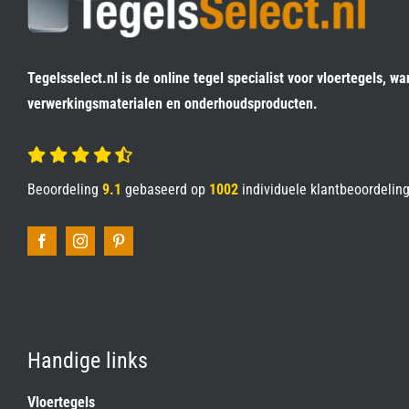
Tegelsselect.nl is de online tegel specialist voor vloertegels, wa
verwerkingsmaterialen en onderhoudsproducten.
Beoordeling
9.1
gebaseerd op
1002
individuele klantbeoordelin
Handige links
Vloertegels