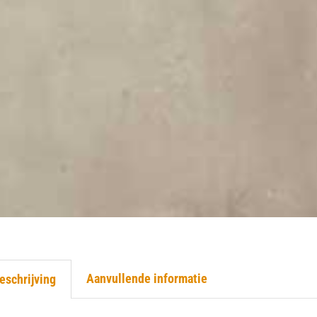
Aanvullende informatie
eschrijving