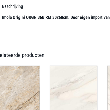
Beschrijving
Imola Origini ORGN 36B RM 30x60cm. Door eigen import van dez
elateerde producten