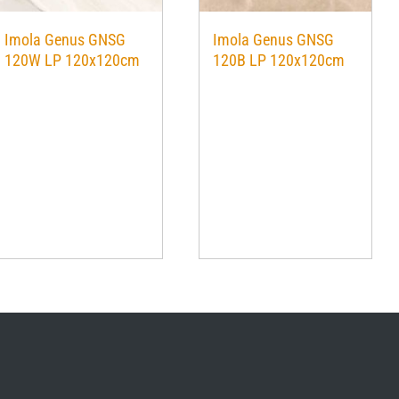
Imola Genus GNSG
Imola Genus GNSG
120W LP 120x120cm
120B LP 120x120cm