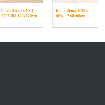
Imola Genus GNSG
Imola Genus GNSG
120B RM 120x120cm
60W LP 60x60cm