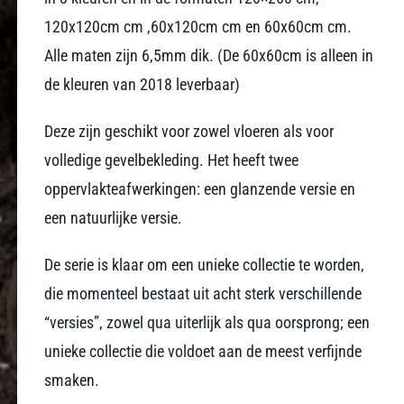
120x120cm cm ,60x120cm cm en 60x60cm cm.
Alle maten zijn 6,5mm dik. (De 60x60cm is alleen in
de kleuren van 2018 leverbaar)
Deze zijn geschikt voor zowel vloeren als voor
volledige gevelbekleding. Het heeft twee
oppervlakteafwerkingen: een glanzende versie en
een natuurlijke versie.
De serie is klaar om een unieke collectie te worden,
die momenteel bestaat uit acht sterk verschillende
“versies”, zowel qua uiterlijk als qua oorsprong; een
unieke collectie die voldoet aan de meest verfijnde
smaken.