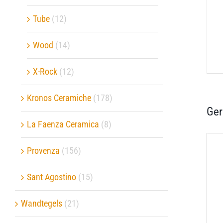
Tube
(12)
Wood
(14)
X-Rock
(12)
Kronos Ceramiche
(178)
Ger
La Faenza Ceramica
(8)
Provenza
(156)
Sant Agostino
(15)
Wandtegels
(21)