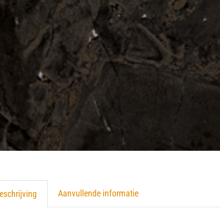
Aanvullende informatie
eschrijving