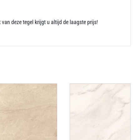
deze tegel krijgt u altijd de laagste prijs!