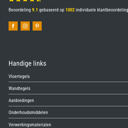
Beoordeling
9.1
gebaseerd op
1002
individuele klantbeoordelin
Handige links
Vloertegels
Wandtegels
Aanbiedingen
Onderhoudsmiddelen
Verwerkingsmaterialen